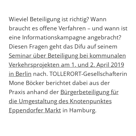
Wieviel Beteiligung ist richtig? Wann
braucht es offene Verfahren – und wann ist
eine Informationskampagne angebracht?
Diesen Fragen geht das Difu auf seinem
Seminar über Beteiligung bei kommunalen
Verkehrsprojekten am 1. und 2. April 2019
in Berlin
nach. TOLLERORT-Gesellschafterin
Mone Böcker berichtet dabei aus der
Praxis anhand der
Bürgerbeteiligung für
die Umgestaltung des Knotenpunktes
Eppendorfer Markt
in Hamburg.