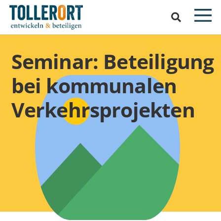
Seminar: Beteiligung
bei kommunalen
Verkehrsprojekten