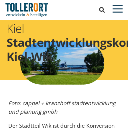
Kiel
Stadtentwicklungsko
Kiel-Wik
Foto: cappel + kranzhoff stadtentwicklung
und planung gmbh
Der Stadtteil Wik ist durch die Konversion