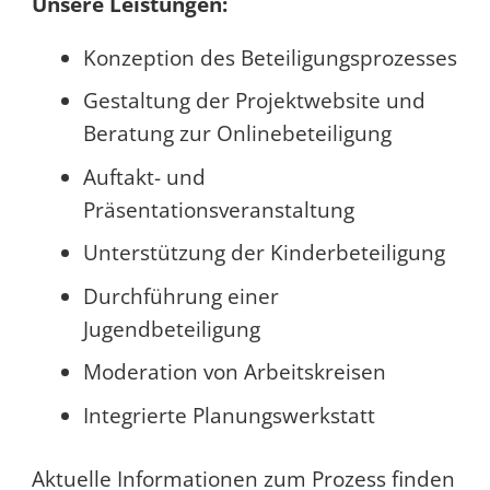
Unsere Leistungen:
Konzeption des Beteiligungsprozesses
Gestaltung der Projektwebsite und
Beratung zur Onlinebeteiligung
Auftakt- und
Präsentationsveranstaltung
Unterstützung der Kinderbeteiligung
Durchführung einer
Jugendbeteiligung
Moderation von Arbeitskreisen
Integrierte Planungswerkstatt
Aktuelle Informationen zum Prozess finden