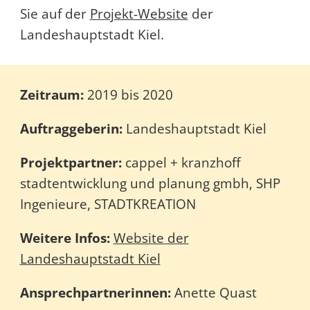
Sie auf der
Projekt-Website
der
Landeshauptstadt Kiel.
Zeitraum:
2019 bis 2020
Auftraggeberin:
Landeshauptstadt Kiel
Projektpartner:
cappel + kranzhoff
stadtentwicklung und planung gmbh, SHP
Ingenieure, STADTKREATION
Weitere Infos:
Website der
Landeshauptstadt Kiel
Ansprechpartnerinnen:
Anette Quast