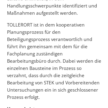
Handlungsschwerpunkte identifiziert und
Maßnahmen aufgestellt werden.
TOLLERORT ist in dem kooperativen
Planungsprozess für den
Beteiligungsprozess verantwortlich und
führt ihn gemeinsam mit dem für die
Fachplanung zuständigen
Bearbeitungsbüro durch. Dabei werden die
einzelnen Bausteine im Prozess so
verzahnt, dass durch die zeitgleiche
Bearbeitung von STEK und Vorbereitenden
Untersuchungen ein in sich geschlossener
Prozess erfolgt.