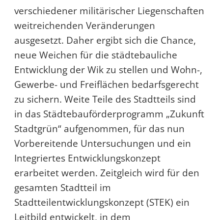
verschiedener militärischer Liegenschaften
weitreichenden Veränderungen
ausgesetzt. Daher ergibt sich die Chance,
neue Weichen für die städtebauliche
Entwicklung der Wik zu stellen und Wohn-,
Gewerbe- und Freiflächen bedarfsgerecht
zu sichern. Weite Teile des Stadtteils sind
in das Städtebauförderprogramm „Zukunft
Stadtgrün“ aufgenommen, für das nun
Vorbereitende Untersuchungen und ein
Integriertes Entwicklungskonzept
erarbeitet werden. Zeitgleich wird für den
gesamten Stadtteil im
Stadtteilentwicklungskonzept (STEK) ein
Leitbild entwickelt, in dem