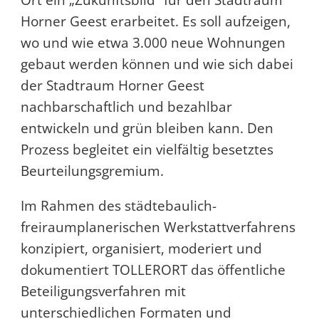
Horner Geest erarbeitet. Es soll aufzeigen,
wo und wie etwa 3.000 neue Wohnungen
gebaut werden können und wie sich dabei
der Stadtraum Horner Geest
nachbarschaftlich und bezahlbar
entwickeln und grün bleiben kann. Den
Prozess begleitet ein vielfältig besetztes
Beurteilungsgremium.
Im Rahmen des städtebaulich-
freiraumplanerischen Werkstattverfahrens
konzipiert, organisiert, moderiert und
dokumentiert TOLLERORT das öffentliche
Beteiligungsverfahren mit
unterschiedlichen Formaten und