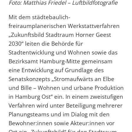
Foto: Matthias Friedel – Luftbildfotografie
Mit dem städtebaulich-
freiraumplanerischen Werkstattverfahren
„Zukunftsbild Stadtraum Horner Geest
2030“ leiten die Behörde für
Stadtentwicklung und Wohnen sowie das
Bezirksamt Hamburg-Mitte gemeinsam
eine Entwicklung auf Grundlage des
Senatskonzepts „Stromaufwärts an Elbe
und Bille – Wohnen und urbane Produktion
in Hamburg Ost“ ein. In einem zweistufigen
Verfahren wird unter Beteiligung mehrerer
Planungsteams und im Dialog mit den
Bewohner:innen sowie Akteur:innen vor
Ort ein „Zukunftsbild“ für den Stadtraum