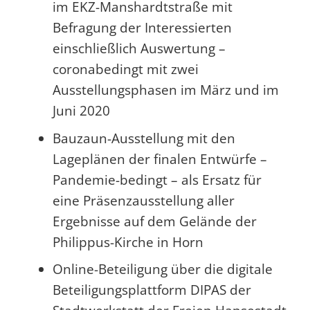
im EKZ-Manshardtstraße mit
Befragung der Interessierten
einschließlich Auswertung –
coronabedingt mit zwei
Ausstellungsphasen im März und im
Juni 2020
Bauzaun-Ausstellung mit den
Lageplänen der finalen Entwürfe –
Pandemie-bedingt – als Ersatz für
eine Präsenzausstellung aller
Ergebnisse auf dem Gelände der
Philippus-Kirche in Horn
Online-Beteiligung über die digitale
Beteiligungsplattform DIPAS der