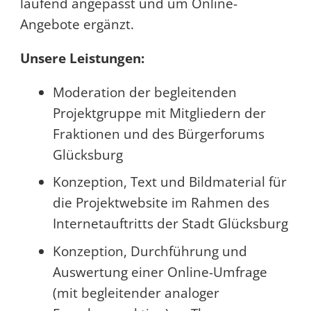
laufend angepasst und um Online-
Angebote ergänzt.
Unsere Leistungen:
Moderation der begleitenden
Projektgruppe mit Mitgliedern der
Fraktionen und des Bürgerforums
Glücksburg
Konzeption, Text und Bildmaterial für
die Projektwebsite im Rahmen des
Internetauftritts der Stadt Glücksburg
Konzeption, Durchführung und
Auswertung einer Online-Umfrage
(mit begleitender analoger