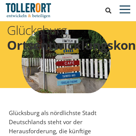
Glücksburg
Ortsentwicklungskon
Glücksburg als nördlichste Stadt
Deutschlands steht vor der
Herausforderung, die künftige