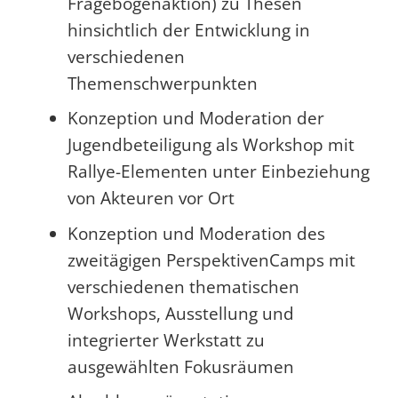
Fragebogenaktion) zu Thesen
hinsichtlich der Entwicklung in
verschiedenen
Themenschwerpunkten
Konzeption und Moderation der
Jugendbeteiligung als Workshop mit
Rallye-Elementen unter Einbeziehung
von Akteuren vor Ort
Konzeption und Moderation des
zweitägigen PerspektivenCamps mit
verschiedenen thematischen
Workshops, Ausstellung und
integrierter Werkstatt zu
ausgewählten Fokusräumen