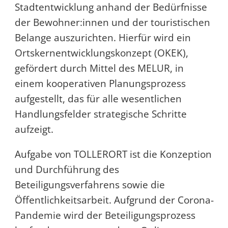
Stadtentwicklung anhand der Bedürfnisse
der Bewohner:innen und der touristischen
Belange auszurichten. Hierfür wird ein
Ortskernentwicklungskonzept (OKEK),
gefördert durch Mittel des MELUR, in
einem kooperativen Planungsprozess
aufgestellt, das für alle wesentlichen
Handlungsfelder strategische Schritte
aufzeigt.
Aufgabe von TOLLERORT ist die Konzeption
und Durchführung des
Beteiligungsverfahrens sowie die
Öffentlichkeitsarbeit. Aufgrund der Corona-
Pandemie wird der Beteiligungsprozess