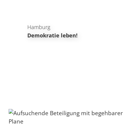
Hamburg
Demokratie leben!