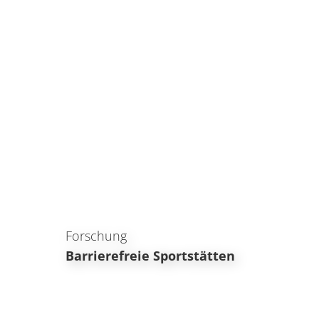
Forschung
Barrierefreie Sportstätten