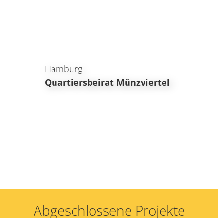
Hamburg
Quartiersbeirat Münzviertel
Abgeschlossene Projekte