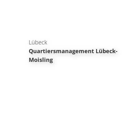
Lübeck
Quartiersmanagement Lübeck-
Moisling