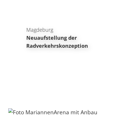
Magdeburg
Neuaufstellung der
Radverkehrskonzeption