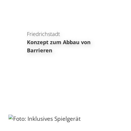
Friedrichstadt
Konzept zum Abbau von
Barrieren