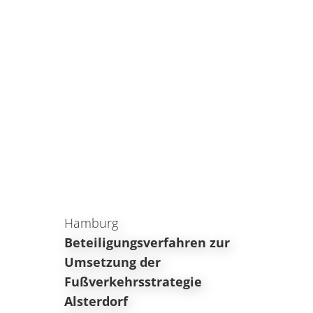
Hamburg
Beteiligungsverfahren zur
Umsetzung der
Fußverkehrsstrategie
Alsterdorf