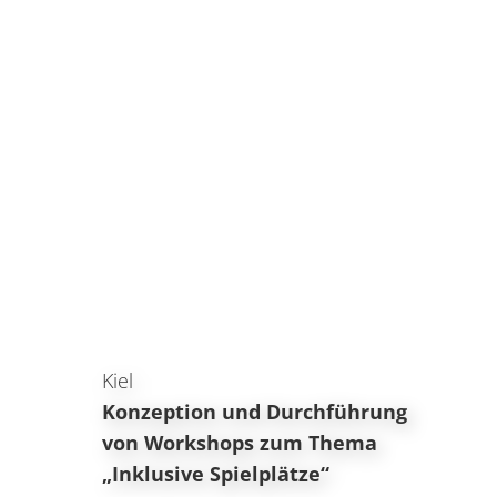
Kiel
Konzeption und Durchführung
von Workshops zum Thema
„Inklusive Spielplätze“