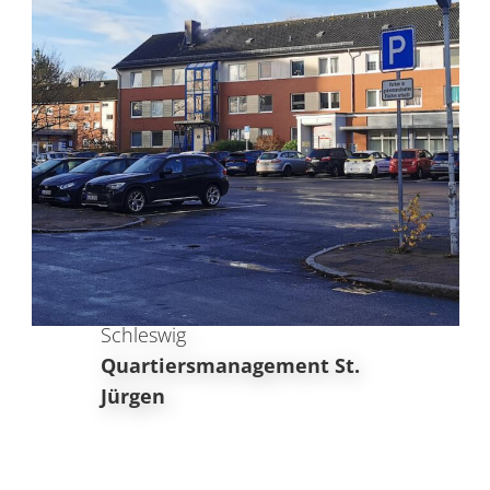
Schleswig
Quartiersmanagement St.
Jürgen