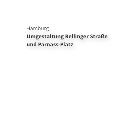
Hamburg
Umgestaltung Rellinger Straße
und Parnass-Platz