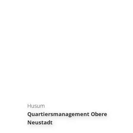
Husum
Quartiersmanagement Obere
Neustadt