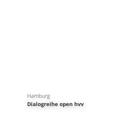
Hamburg
Dialogreihe open hvv