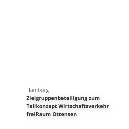
Hamburg
Zielgruppenbeteiligung zum
Teilkonzept Wirtschaftsverkehr
freiRaum Ottensen