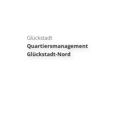
Glückstadt
Quartiersmanagement
Glückstadt-Nord