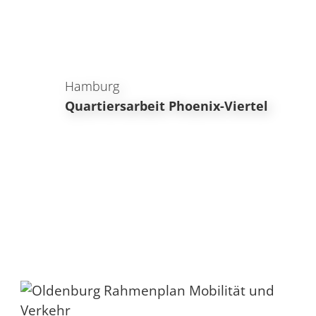
Hamburg
Quartiersarbeit Phoenix-Viertel