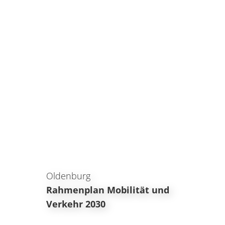
Oldenburg
Rahmenplan Mobilität und
Verkehr 2030