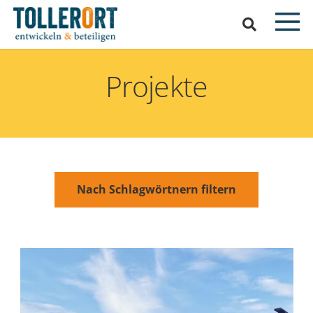
Projekte
Nach Schlagwörtnern filtern