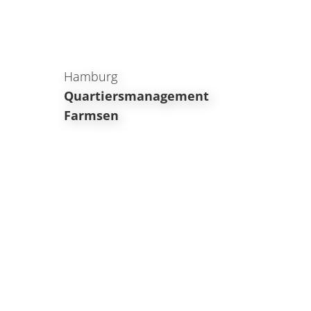
Hamburg
Quartiersmanagement
Farmsen