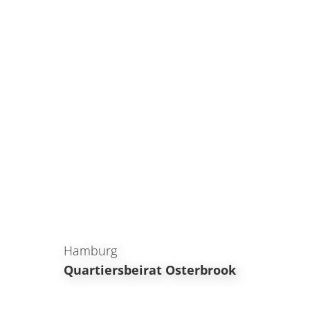
Hamburg
Quartiersbeirat Osterbrook