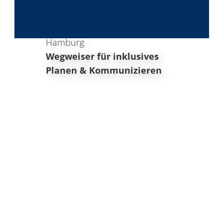
Hamburg
Wegweiser für inklusives
Planen & Kommunizieren