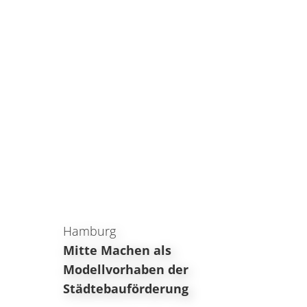
Hamburg
Mitte Machen als
Modellvorhaben der
Städtebauförderung