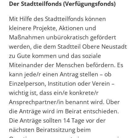
Der Stadtteilfonds (Verfügungsfonds)
Mit Hilfe des Stadtteilfonds können
kleinere Projekte, Aktionen und
Maßnahmen unbürokratisch gefördert
werden, die dem Stadtteil Obere Neustadt
zu Gute kommen und das soziale
Miteinander der Menschen befördern. Es
kann jede/r einen Antrag stellen – ob
Einzelperson, Institution oder Verein –
wichtig ist, dass ein/e konkrete/r
Ansprechpartner/in benannt wird. Über
die Anträge wird im Beirat entschieden.
Die Anträge sollten 14 Tage vor der
nächsten Beiratssitzung beim