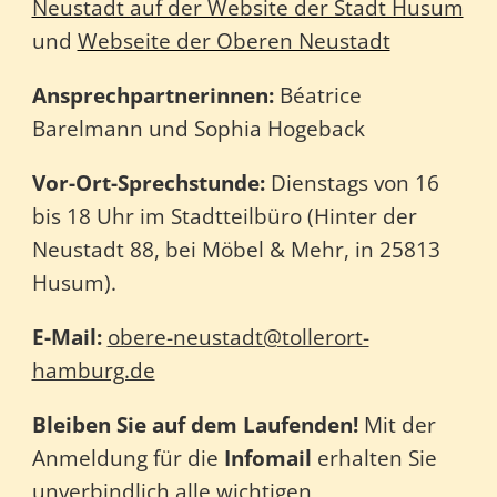
Neustadt auf der Website der Stadt Husum
und
Webseite der Oberen Neustadt
Ansprechpartnerinnen:
Béatrice
Barelmann und Sophia Hogeback
Vor-Ort-Sprechstunde:
Dienstags von 16
bis 18 Uhr im Stadtteilbüro (Hinter der
Neustadt 88, bei Möbel & Mehr, in 25813
Husum).
E-Mail:
obere-neustadt@tollerort-
hamburg.de
Bleiben Sie auf dem Laufenden!
Mit der
Anmeldung für die
Infomail
erhalten Sie
unverbindlich alle wichtigen