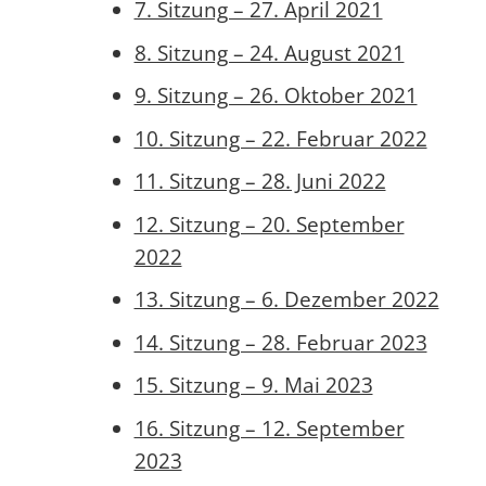
7. Sitzung – 27. April 2021
8. Sitzung – 24. August 2021
9. Sitzung – 26. Oktober 2021
10. Sitzung – 22. Februar 2022
11. Sitzung – 28. Juni 2022
12. Sitzung – 20. September
2022
13. Sitzung – 6. Dezember 2022
14. Sitzung – 28. Februar 2023
15. Sitzung – 9. Mai 2023
16. Sitzung – 12. September
2023