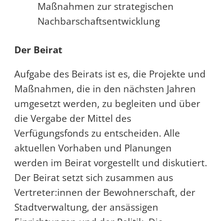
Maßnahmen zur strategischen
Nachbarschaftsentwicklung
Der Beirat
Aufgabe des Beirats ist es, die Projekte und
Maßnahmen, die in den nächsten Jahren
umgesetzt werden, zu begleiten und über
die Vergabe der Mittel des
Verfügungsfonds zu entscheiden. Alle
aktuellen Vorhaben und Planungen
werden im Beirat vorgestellt und diskutiert.
Der Beirat setzt sich zusammen aus
Vertreter:innen der Bewohnerschaft, der
Stadtverwaltung, der ansässigen