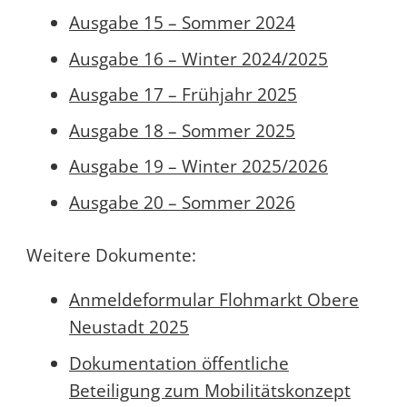
Ausgabe 15 – Sommer 2024
Ausgabe 16 – Winter 2024/2025
Ausgabe 17 – Frühjahr 2025
Ausgabe 18 – Sommer 2025
Ausgabe 19 – Winter 2025/2026
Ausgabe 20 – Sommer 2026
Weitere Dokumente:
Anmeldeformular Flohmarkt Obere
Neustadt 2025
Dokumentation öffentliche
Beteiligung zum Mobilitätskonzept