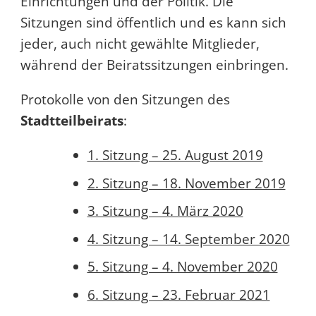
Einrichtungen und der Politik. Die
Sitzungen sind öffentlich und es kann sich
jeder, auch nicht gewählte Mitglieder,
während der Beiratssitzungen einbringen.
Protokolle von den Sitzungen des
Stadtteilbeirats
:
1. Sitzung – 25. August 2019
2. Sitzung – 18. November 2019
3. Sitzung – 4. März 2020
4. Sitzung – 14. September 2020
5. Sitzung – 4. November 2020
6. Sitzung – 23. Februar 2021