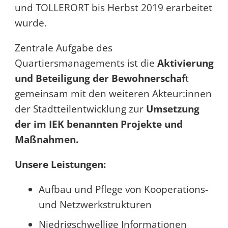
und TOLLERORT bis Herbst 2019 erarbeitet
wurde.
Zentrale Aufgabe des
Quartiersmanagements ist die
Aktivierung
und Beteiligung der Bewohnerschaf
t
gemeinsam mit den weiteren Akteur:innen
der Stadtteilentwicklung zur
Umsetzung
der im IEK benannten Projekte und
Maßnahmen.
Unsere Leistungen:
Aufbau und Pflege von Kooperations-
und Netzwerkstrukturen
Niedrigschwellige Informationen