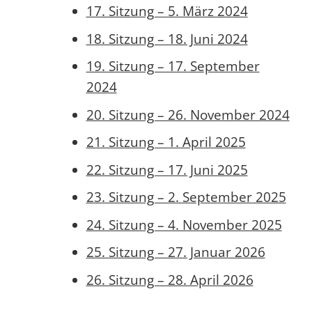
17. Sitzung – 5. März 2024
18. Sitzung – 18. Juni 2024
19. Sitzung – 17. September
2024
20. Sitzung – 26. November 2024
21. Sitzung – 1. April 2025
22. Sitzung – 17. Juni 2025
23. Sitzung – 2. September 2025
24. Sitzung – 4. November 2025
25. Sitzung – 27. Januar 2026
26. Sitzung – 28. April 2026