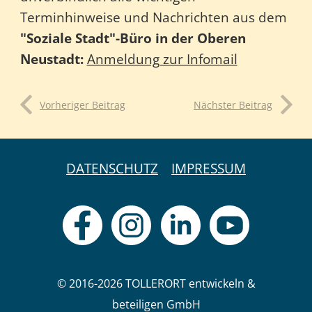
Terminhinweise und Nachrichten aus dem
"Soziale Stadt"-Büro in der Oberen
Neustadt:
Anmeldung zur Infomail
Vorheriger Beitrag
Nächster Beitrag
DATENSCHUTZ
IMPRESSUM
© 2016-2026 TOLLERORT entwickeln &
beteiligen GmbH