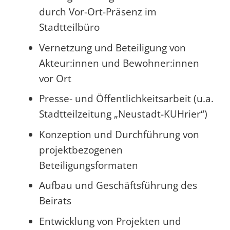
durch Vor-Ort-Präsenz im
Stadtteilbüro
Vernetzung und Beteiligung von
Akteur:innen und Bewohner:innen
vor Ort
Presse- und Öffentlichkeitsarbeit (u.a.
Stadtteilzeitung „Neustadt-KUHrier“)
Konzeption und Durchführung von
projektbezogenen
Beteiligungsformaten
Aufbau und Geschäftsführung des
Beirats
Entwicklung von Projekten und