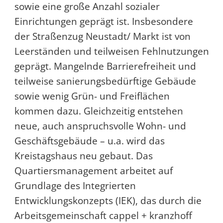
sowie eine große Anzahl sozialer
Einrichtungen geprägt ist. Insbesondere
der Straßenzug Neustadt/ Markt ist von
Leerständen und teilweisen Fehlnutzungen
geprägt. Mangelnde Barrierefreiheit und
teilweise sanierungsbedürftige Gebäude
sowie wenig Grün- und Freiflächen
kommen dazu. Gleichzeitig entstehen
neue, auch anspruchsvolle Wohn- und
Geschäftsgebäude – u.a. wird das
Kreistagshaus neu gebaut. Das
Quartiersmanagement arbeitet auf
Grundlage des Integrierten
Entwicklungskonzepts (IEK), das durch die
Arbeitsgemeinschaft cappel + kranzhoff