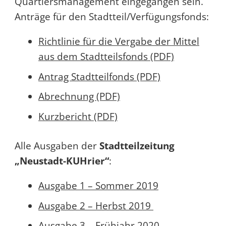
Quartiersmanagement eingegangen sein.
Anträge für den Stadtteil/Verfügungsfonds:
Richtlinie für die Vergabe der Mittel
aus dem Stadtteilsfonds (PDF)
Antrag Stadtteilfonds (PDF)
Abrechnung (PDF)
Kurzbericht (PDF)
Alle Ausgaben der
Stadtteilzeitung
„Neustadt-KUHrier“
:
Ausgabe 1 – Sommer 2019
Ausgabe 2 – Herbst 2019
Ausgabe 3 – Frühjahr 2020