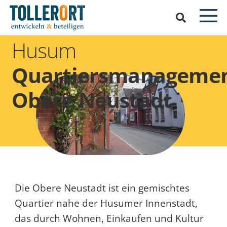
Husum
Quartiersmanageme
Obere Neustadt
Die Obere Neustadt ist ein gemischtes
Quartier nahe der Husumer Innenstadt,
das durch Wohnen, Einkaufen und Kultur