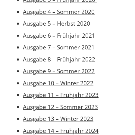
Ausgabe 4 – Sommer 2020
Ausgabe 5 – Herbst 2020
Ausgabe 6 – Frühjahr 2021
Ausgabe 7 – Sommer 2021
Ausgabe 8 – Frühjahr 2022
Ausgabe 9 – Sommer 2022
Ausgabe 10 – Winter 2022
Ausgabe 11 – Frühjahr 2023
Ausgabe 12 – Sommer 2023
Ausgabe 13 – Winter 2023
Ausgabe 14 – Frühjahr 2024