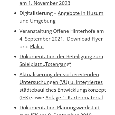
am 1. November 2023
Digitalisierung –
Angebote in Husum
und Umgebung
Veranstaltung Offene Hinterhöfe am
4. September 2021. Download
Flyer
und
Plakat
Dokumentation der Beteiligung zum
Spielplatz „Totengang“
Aktualisierung der vorbereitenden
Untersuchungen (VU) u. integriertes
städtebauliches Entwicklungskonzept
(IEK)
sowie
Anlage 1: Kartenmaterial
Dokumentation Planungswerkstatt