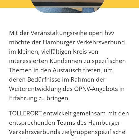
Mit der Veranstaltungsreihe open hvv
möchte der Hamburger Verkehrsverbund
im kleinen, vielfältigen Kreis von
interessierten Kund:innen zu spezifischen
Themen in den Austausch treten, um
deren Bedürfnisse im Rahmen der
Weiterentwicklung des ÖPNV-Angebots in
Erfahrung zu bringen.
TOLLERORT entwickelt gemeinsam mit den
entsprechenden Teams des Hamburger
Verkehrsverbunds zielgruppenspezifische