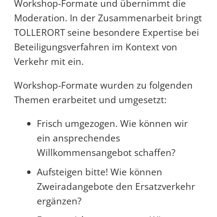
Workshop-Formate und übernimmt die
Moderation. In der Zusammenarbeit bringt
TOLLERORT seine besondere Expertise bei
Beteiligungsverfahren im Kontext von
Verkehr mit ein.
Workshop-Formate wurden zu folgenden
Themen erarbeitet und umgesetzt:
Frisch umgezogen. Wie können wir
ein ansprechendes
Willkommensangebot schaffen?
Aufsteigen bitte! Wie können
Zweiradangebote den Ersatzverkehr
ergänzen?