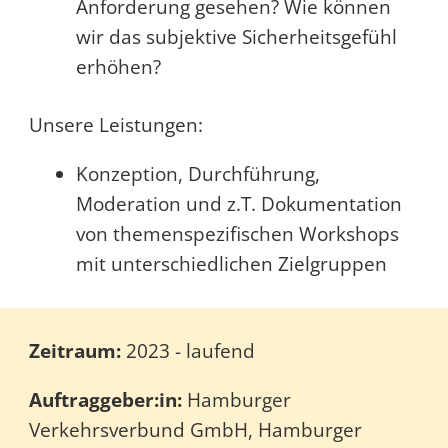
Anforderung gesehen? Wie können
wir das subjektive Sicherheitsgefühl
erhöhen?
Unsere Leistungen:
K
onzeption, Durchführung,
Moderation und z.T. Dokumentation
von themenspezifischen Workshops
mit unterschiedlichen Zielgruppen
Zeitraum:
2023 - laufend
Auftraggeber:in:
Hamburger
Verkehrsverbund GmbH, Hamburger