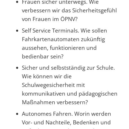
Frauen sicher unterwegs. Wie
verbessern wir das Sicherheitsgefühl
von Frauen im ÖPNV?
Self Service Terminals. Wie sollen
Fahrkartenautomaten zukünftig
aussehen, funktionieren und
bedienbar sein?
Sicher und selbstständig zur Schule.
Wie können wir die
Schulwegesicherheit mit
kommunikativen und pädagogischen
Maßnahmen verbessern?
Autonomes Fahren. Worin werden
Vor- und Nachteile, Bedenken und