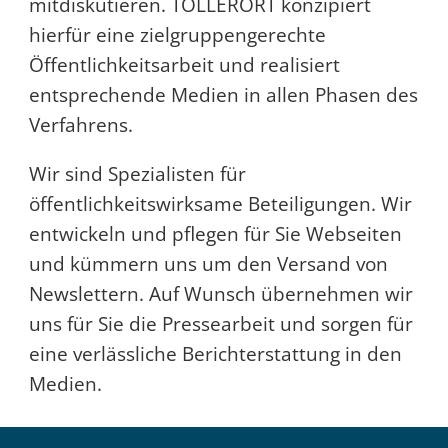
mitdiskutieren. TOLLERORT konzipiert
hierfür eine zielgruppengerechte
Öffentlichkeitsarbeit und realisiert
entsprechende Medien in allen Phasen des
Verfahrens.
Wir sind Spezialisten für
öffentlichkeitswirksame Beteiligungen. Wir
entwickeln und pflegen für Sie Webseiten
und kümmern uns um den Versand von
Newslettern. Auf Wunsch übernehmen wir
uns für Sie die Pressearbeit und sorgen für
eine verlässliche Berichterstattung in den
Medien.