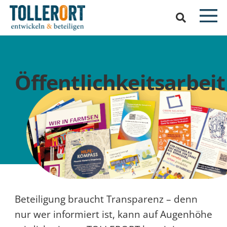
Öffentlichkeitsarbeit
Beteiligung braucht Transparenz – denn
nur wer informiert ist, kann auf Augenhöhe