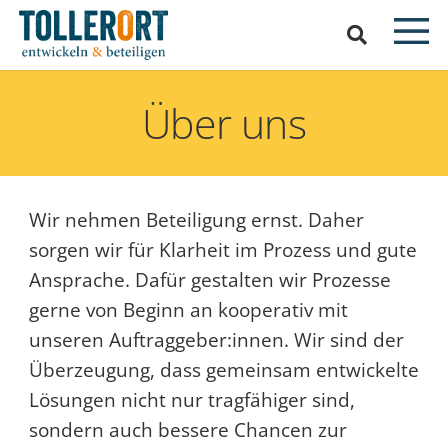
Über uns
Wir nehmen Beteiligung ernst. Daher
sorgen wir für Klarheit im Prozess und gute
Ansprache. Dafür gestalten wir Prozesse
gerne von Beginn an kooperativ mit
unseren Auftraggeber:innen. Wir sind der
Überzeugung, dass gemeinsam entwickelte
Lösungen nicht nur tragfähiger sind,
sondern auch bessere Chancen zur