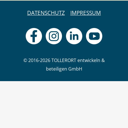
DATENSCHUTZ
IMPRESSUM
© 2016-2026 TOLLERORT entwickeln &
beteiligen GmbH