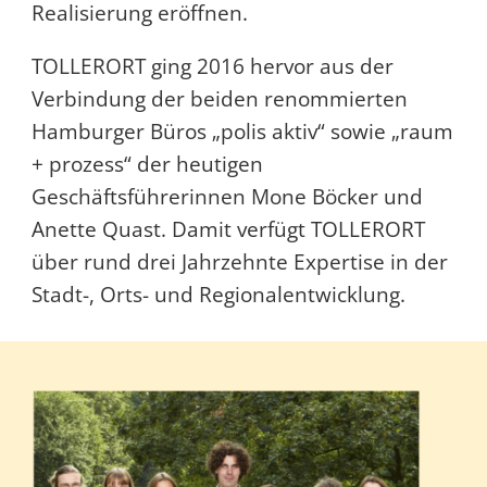
Realisierung eröffnen.
TOLLERORT ging 2016 hervor aus der
Verbindung der beiden renommierten
Hamburger Büros „polis aktiv“ sowie „raum
+ prozess“ der heutigen
Geschäftsführerinnen Mone Böcker und
Anette Quast. Damit verfügt TOLLERORT
über rund drei Jahrzehnte Expertise in der
Stadt-, Orts- und Regionalentwicklung.