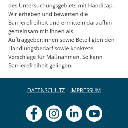
des Untersuchungsgebiets mit Handicap.
Wir erheben und bewerten die
Barrierefreiheit und ermitteln daraufhin
gemeinsam mit Ihnen als
Auftraggeber:innen sowie Beteiligten den
Handlungsbedarf sowie konkrete
Vorschläge für Maßnahmen. So kann
Barrierefreiheit gelingen.
DATENSCHUTZ
IMPRESSUM