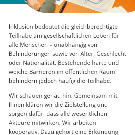
Inklusion bedeutet die gleichberechtigte
Teilhabe am gesellschaftlichen Leben für
alle Menschen – unabhängig von
Behinderungen sowie von Alter, Geschlecht
oder Nationalität. Bestehende harte und
weiche Barrieren im öffentlichen Raum
behindern jedoch häufig die Teilhabe.
Wir schauen genau hin. Gemeinsam mit
Ihnen klären wir die Zielstellung und
sorgen dafür, dass alle wesentlichen
Akteure mitwirken: Wir arbeiten
kooperativ. Dazu gehört eine Erkundung