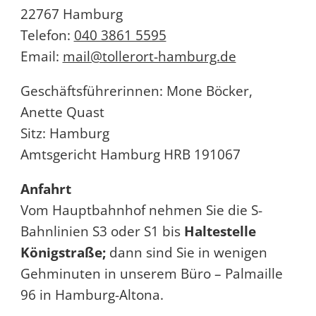
22767 Hamburg
Telefon:
040 3861 5595
Email:
mail@tollerort-hamburg.de
Geschäftsführerinnen: Mone Böcker,
Anette Quast
Sitz: Hamburg
Amtsgericht Hamburg HRB 191067
Anfahrt
Vom Hauptbahnhof nehmen Sie die S-
Bahnlinien S3 oder S1 bis
Haltestelle
Königstraße;
dann sind Sie in wenigen
Gehminuten in unserem Büro – Palmaille
96 in Hamburg-Altona.