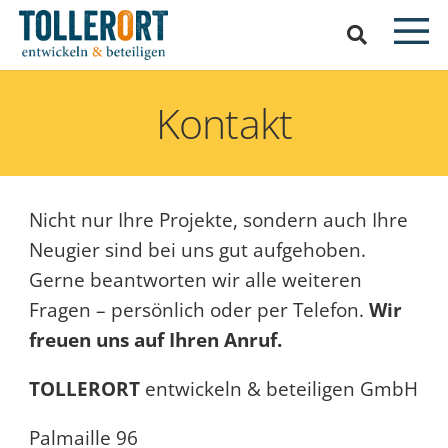
Kontakt
Nicht nur Ihre Projekte, sondern auch Ihre
Neugier sind bei uns gut aufgehoben.
Gerne beantworten wir alle weiteren
Fragen – persönlich oder per Telefon.
Wir
freuen uns auf Ihren Anruf.
TOLLERORT
entwickeln & beteiligen GmbH
Palmaille 96