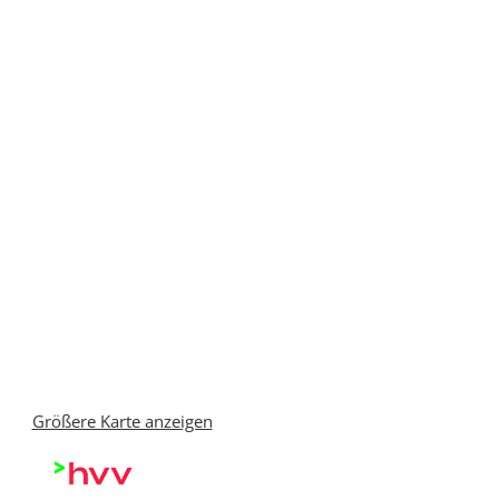
Größere Karte anzeigen