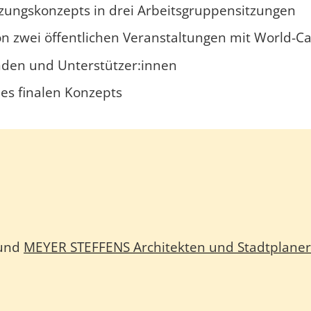
zungskonzepts in drei Arbeitsgruppensitzungen
 zwei öffentlichen Veranstaltungen mit World-Ca
den und Unterstützer:innen
es finalen Konzepts
 und
MEYER STEFFENS Architekten und Stadtplane