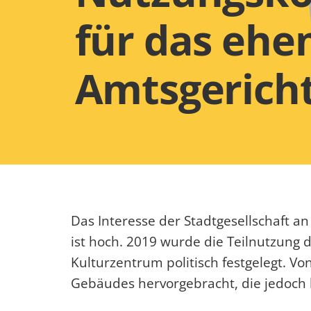
für das ehe
Amtsgerich
Das Interesse der Stadtgesellschaft
ist hoch. 2019 wurde die Teilnutzung
Kulturzentrum politisch festgelegt. V
Gebäudes hervorgebracht, die jedoch 