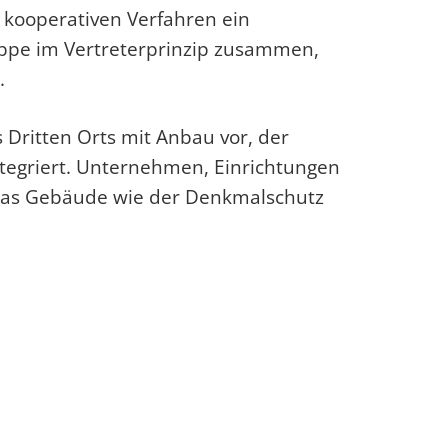
 kooperativen Verfahren ein
uppe im Vertreterprinzip zusammen,
.
Dritten Orts mit Anbau vor, der
egriert. Unternehmen, Einrichtungen
 das Gebäude wie der Denkmalschutz