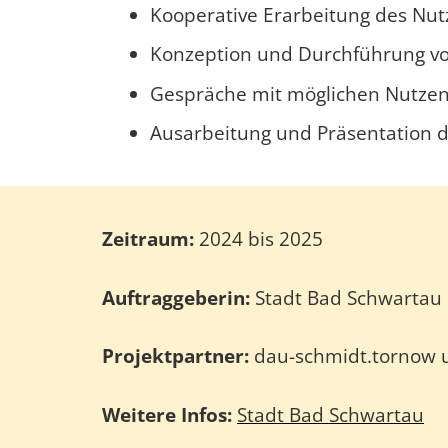
Kooperative Erarbeitung des Nut
Konzeption und Durchführung von
Gespräche mit möglichen Nutzen
Ausarbeitung und Präsentation d
Zeitraum:
2024 bis 2025
Auftraggeberin:
Stadt Bad Schwartau
Projektpartner:
dau-schmidt.tornow
Weitere Infos:
Stadt Bad Schwartau