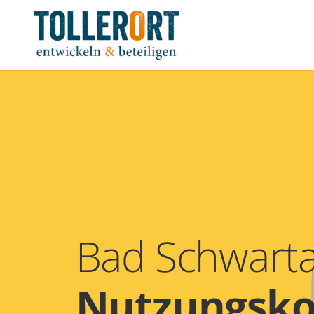
Bad Schwart
Nutzungsko