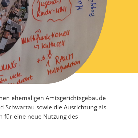
genen ehemaligen Amtsgerichtsgebäude
d Schwartau sowie die Ausrichtung als
en für eine neue Nutzung des