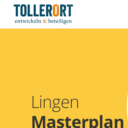
Lingen
Masterplan