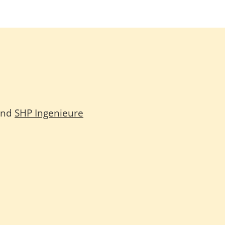
nd
SHP Ingenieure