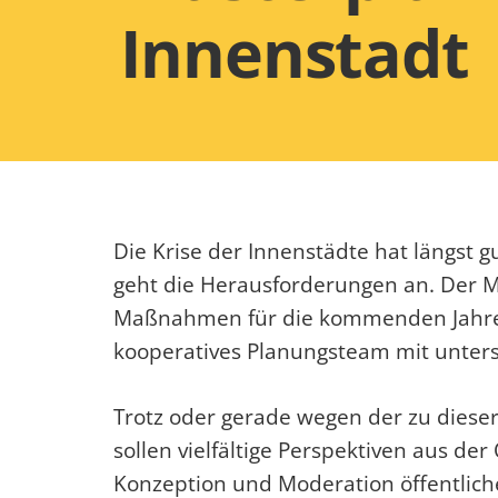
Innenstadt
Die Krise der Innenstädte hat längst g
geht die Herausforderungen an. Der M
Maßnahmen für die kommenden Jahre au
kooperatives Planungsteam mit untersc
Trotz oder gerade wegen der zu diese
sollen vielfältige Perspektiven aus 
Konzeption und Moderation öffentlich