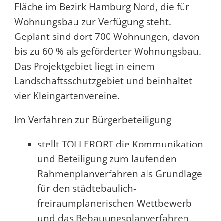
Fläche im Bezirk Hamburg Nord, die für
Wohnungsbau zur Verfügung steht.
Geplant sind dort 700 Wohnungen, davon
bis zu 60 % als geförderter Wohnungsbau.
Das Projektgebiet liegt in einem
Landschaftsschutzgebiet und beinhaltet
vier Kleingartenvereine.
Im Verfahren zur Bürgerbeteiligung
stellt TOLLERORT die Kommunikation
und Beteiligung zum laufenden
Rahmenplanverfahren als Grundlage
für den städtebaulich-
freiraumplanerischen Wettbewerb
und das Bebauungsplanverfahren