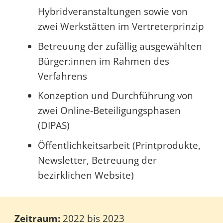
Hybridveranstaltungen sowie von
zwei Werkstätten im Vertreterprinzip
Betreuung der zufällig ausgewählten
Bürger:innen im Rahmen des
Verfahrens
Konzeption und Durchführung von
zwei Online-Beteiligungsphasen
(DIPAS)
Öffentlichkeitsarbeit (Printprodukte,
Newsletter, Betreuung der
bezirklichen Website)
Zeitraum:
2022 bis 2023