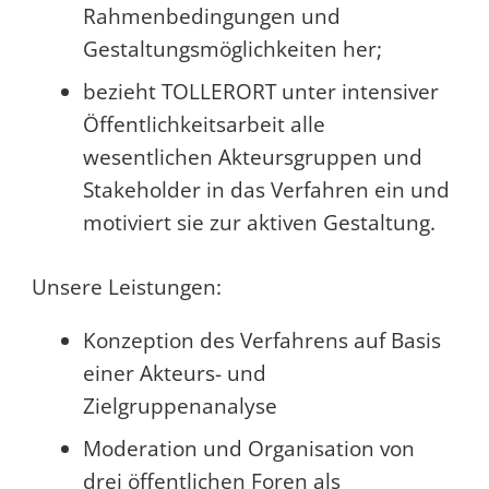
Rahmenbedingungen und
Gestaltungsmöglichkeiten her;
bezieht TOLLERORT unter intensiver
Öffentlichkeitsarbeit alle
wesentlichen Akteursgruppen und
Stakeholder in das Verfahren ein und
motiviert sie zur aktiven Gestaltung.
Unsere Leistungen:
Konzeption des Verfahrens auf Basis
einer Akteurs- und
Zielgruppenanalyse
Moderation und Organisation von
drei öffentlichen Foren als