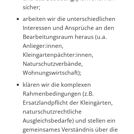
sicher;
arbeiten wir die unterschiedlichen
Interessen und Ansprüche an den
Bearbeitungsraum heraus (u.a.
Anlieger:innen,
Kleingartenpächter:innen,
Naturschutzverbände,
Wohnungswirtschaft);
klären wir die komplexen
Rahmenbedingungen (z.B.
Ersatzlandpflicht der Kleingärten,
naturschutzrechtliche
Ausgleichsbedarfe) und stellen ein
gemeinsames Verständnis über die