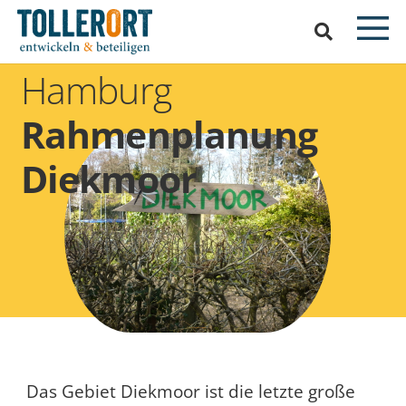
Hamburg
Rahmenplanung
Diekmoor
Das Gebiet Diekmoor ist die letzte große