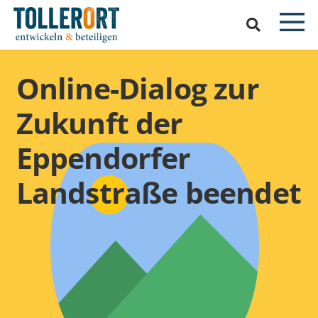
Online-Dialog zur
Zukunft der
Eppendorfer
Landstraße beendet