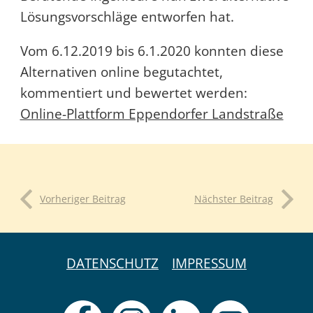
Lösungsvorschläge entworfen hat.
Vom 6.12.2019 bis 6.1.2020 konnten diese
Alternativen online begutachtet,
kommentiert und bewertet werden:
Online-Plattform Eppendorfer Landstraße
Vorheriger Beitrag
Nächster Beitrag
DATENSCHUTZ
IMPRESSUM