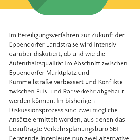
Im Beteiligungsverfahren zur Zukunft der
Eppendorfer Landstraße wird intensiv
darüber diskutiert, ob und wie die
Aufenthaltsqualität im Abschnitt zwischen
Eppendorfer Marktplatz und
Kümmellstraße verbessert und Konflikte
zwischen Fuß- und Radverkehr abgebaut
werden können. Im bisherigen
Diskussionsprozess sind zwei mögliche
Ansätze ermittelt worden, aus denen das
beauftragte Verkehrsplanungsbüro SBI
Beratende Ingenieure nun zwei alternative