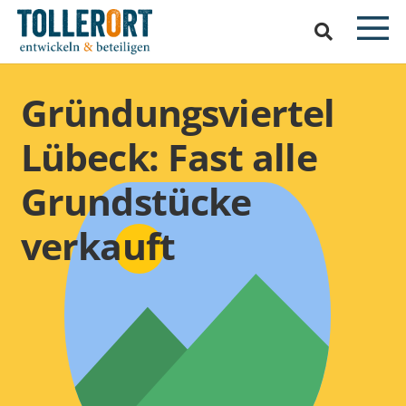
Gründungsviertel
Lübeck: Fast alle
Grundstücke
verkauft