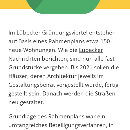
Im Lübecker Gründungsviertel entstehen
auf Basis eines Rahmenplans etwa 150
neue Wohnungen. Wie die
Lübecker
Nachrichten
berichten, sind nun alle fast
Grundstücke vergeben. Bis 2021 sollen die
Häuser, deren Architektur jeweils im
Gestaltungsbeirat vorgestellt wurde, fertig
gestellt sein. Danach werden die Straßen
neu gestaltet.
Grundlage des Rahmenplans war ein
umfangreiches Beteiligungsverfahren, in