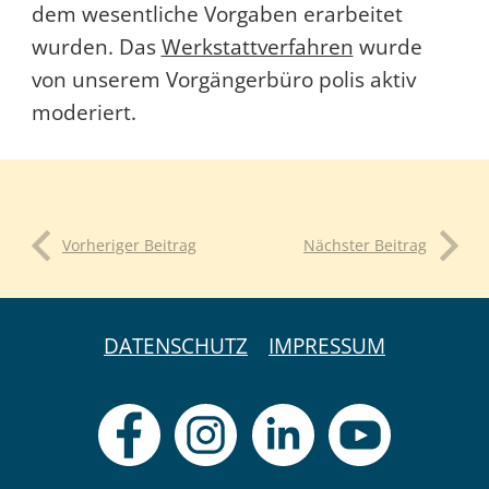
dem wesentliche Vorgaben erarbeitet
wurden. Das
Werkstattverfahren
wurde
von unserem Vorgängerbüro polis aktiv
moderiert.
Vorheriger Beitrag
Nächster Beitrag
DATENSCHUTZ
IMPRESSUM