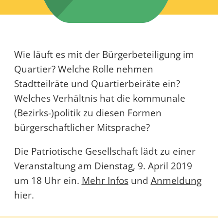
Wie läuft es mit der Bürgerbeteiligung im
Quartier? Welche Rolle nehmen
Stadtteilräte und Quartierbeiräte ein?
Welches Verhältnis hat die kommunale
(Bezirks-)politik zu diesen Formen
bürgerschaftlicher Mitsprache?
Die Patriotische Gesellschaft lädt zu einer
Veranstaltung am Dienstag, 9. April 2019
um 18 Uhr ein.
Mehr Infos
und
Anmeldung
hier.