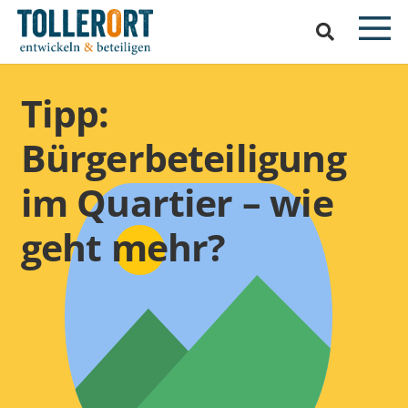
Tipp:
Bürgerbeteiligung
im Quartier – wie
geht mehr?