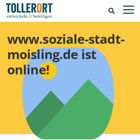
www.soziale-stadt-
moisling.de ist
online!