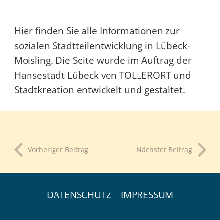
Hier finden Sie alle Informationen zur
sozialen Stadtteilentwicklung in Lübeck-
Moisling. Die Seite wurde im Auftrag der
Hansestadt Lübeck von TOLLERORT und
Stadtkreation
entwickelt und gestaltet.
Vorheriger Beitrag
Nächster Beitrag
DATENSCHUTZ
IMPRESSUM