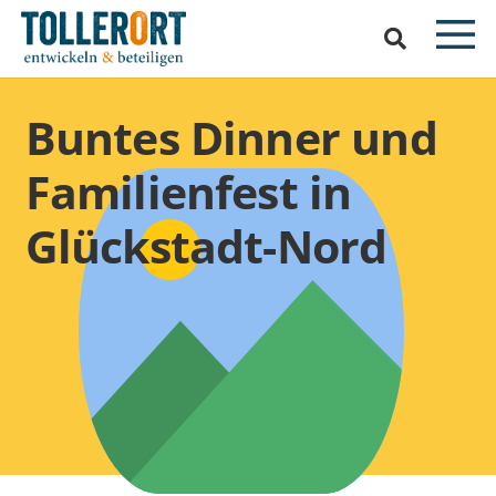
Buntes Dinner und
Familienfest in
Glückstadt-Nord