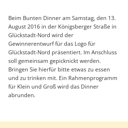
Beim Bunten Dinner am Samstag, den 13.
August 2016 in der Königsberger Straße in
Glückstadt-Nord wird der
Gewinnerentwurf für das Logo für
Glückstadt-Nord präsentiert. Im Anschluss
soll gemeinsam gepicknickt werden.
Bringen Sie hierfür bitte etwas zu essen
und zu trinken mit. Ein Rahmenprogramm
für Klein und Groß wird das Dinner
abrunden.