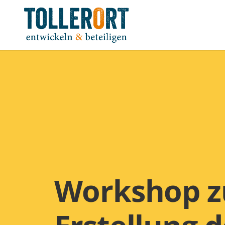
Workshop z