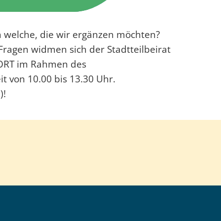
 welche, die wir ergänzen möchten?
ragen widmen sich der Stadtteilbeirat
ERORT im Rahmen des
 von 10.00 bis 13.30 Uhr.
)!