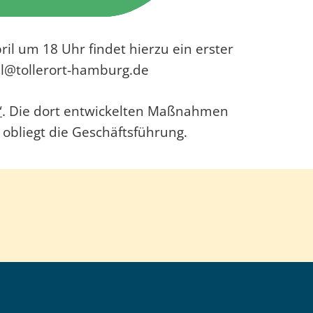
il um 18 Uhr findet hierzu ein erster
il@tollerort-hamburg.de
“
. Die dort entwickelten Maßnahmen
obliegt die Geschäftsführung.