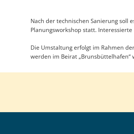
Nach der technischen Sanierung soll e
Planungsworkshop statt. Interessiert
Die Umstaltung erfolgt im Rahmen d
werden im Beirat „Brunsbüttelhafen“ 