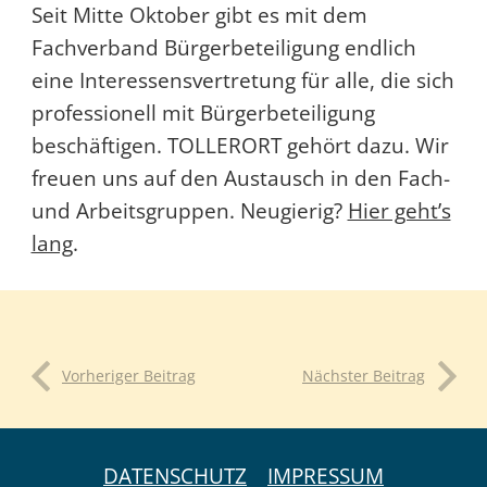
Seit Mitte Oktober gibt es mit dem
Fachverband Bürgerbeteiligung endlich
eine Interessensvertretung für alle, die sich
professionell mit Bürgerbeteiligung
beschäftigen. TOLLERORT gehört dazu. Wir
freuen uns auf den Austausch in den Fach-
und Arbeitsgruppen. Neugierig?
Hier geht’s
lang
.
Vorheriger Beitrag
Nächster Beitrag
DATENSCHUTZ
IMPRESSUM