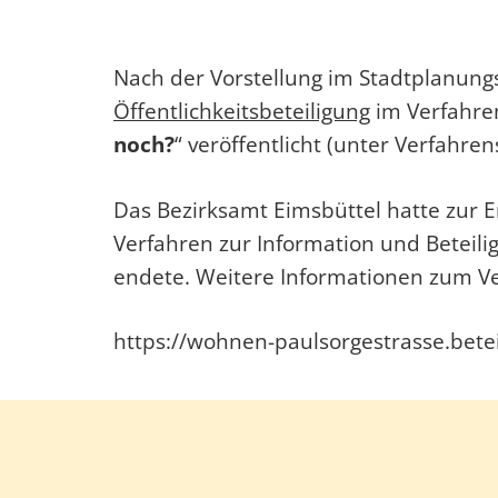
Nach der Vorstellung im Stadtplanu
Öffentlichkeitsbeteiligung
im Verfahren
noch?
“ veröffentlicht (unter Verfahre
Das Bezirksamt Eimsbüttel hatte zur
Verfahren zur Information und Beteilig
endete. Weitere Informationen zum V
https://wohnen-paulsorgestrasse.bet