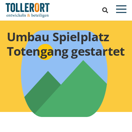
Umbau Spielplatz
Totengang gestartet