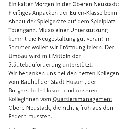
Ein kalter Morgen in der Oberen Neustadt:
Fleißiges Anpacken der Eulen-Klasse beim
Abbau der Spielgeräte auf dem Spielplatz
Totengang. Mit so einer Unterstützung
kommt die Neugestaltung gut voran! Im
Sommer wollen wir Eröffnung feiern. Der
Umbau wird mit Mitteln der
Städtebauförderung unterstützt.
Wir bedanken uns bei den netten Kollegen
vom Bauhof der Stadt Husum, der
Bürgerschule Husum und unseren
Kolleginnen vom
Quartiersmanagement
Obere Neustadt
, die richtig früh aus den
Federn mussten.