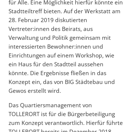
für Alle. Eine Möglichkeit hierfür könnte ein
Stadtteiltreff bieten. Auf der Werkstatt am
28. Februar 2019 diskutierten
Vertreter:innen des Beirats, aus
Verwaltung und Politik gemeinsam mit
interessierten Bewohner:innen und
Einrichtungen auf einem Workshop, wie
ein Haus für den Stadtteil aussehen
könnte. Die Ergebnisse fließen in das
Konzept ein, das von BIG Städtebau und
Gewos erstellt wird.
Das Quartiersmanagement von
TOLLERORT ist für die Bürgerbeteiligung
zum Konzept verantwortlich. Hierfür führte
TOLLERORT bereits im Dezember 2018