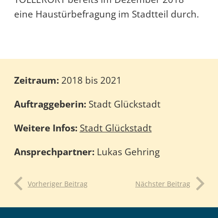
eine Haustürbefragung im Stadtteil durch.
Zeitraum:
2018 bis 2021
Auftraggeberin:
Stadt Glückstadt
Weitere Infos:
Stadt Glückstadt
Ansprechpartner:
Lukas Gehring
Vorheriger Beitrag
Nächster Beitrag