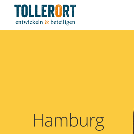
Hamburg