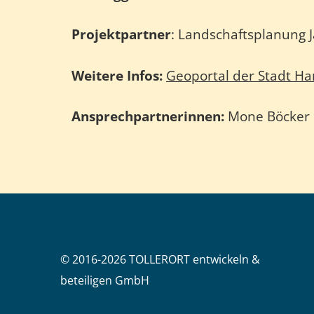
Projektpartner
: Landschaftsplanung J
Weitere Infos:
Geoportal der Stadt H
Ansprechpartnerinnen:
Mone Böcker 
© 2016-2026 TOLLERORT entwickeln &
beteiligen GmbH