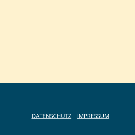
DATENSCHUTZ
IMPRESSUM