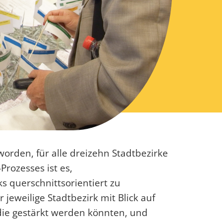
orden, für alle dreizehn Stadtbezirke
Prozesses ist es,
s querschnittsorientiert zu
jeweilige Stadtbezirk mit Blick auf
die gestärkt werden könnten, und