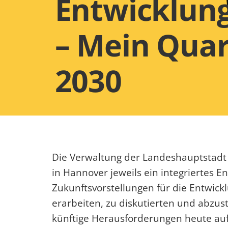
Entwicklun
– Mein Quar
2030
Die Verwaltung der Landeshauptstadt H
in Hannover jeweils ein integriertes En
Zukunftsvorstellungen für die Entwickl
erarbeiten, zu diskutierten und abzust
künftige Herausforderungen heute auf