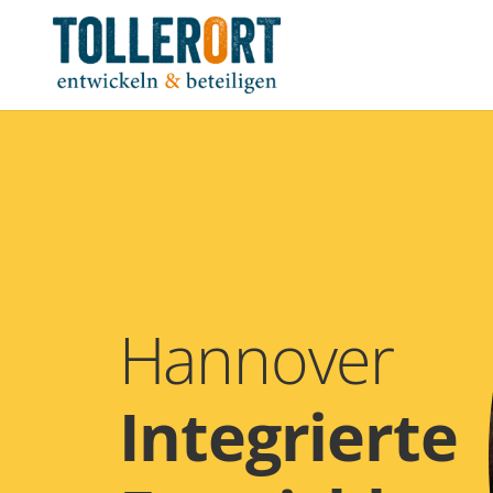
Hannover
Integrierte