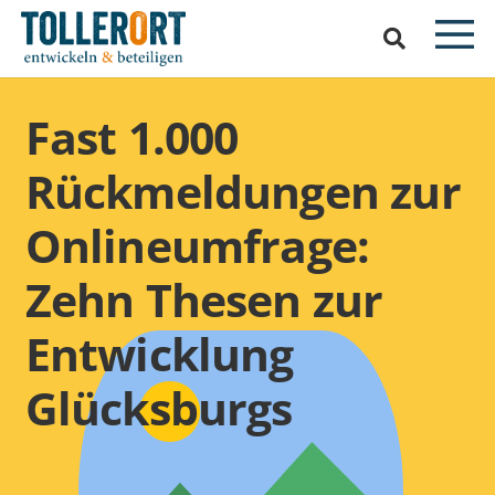
Fast 1.000
Rückmeldungen zur
Onlineumfrage:
Zehn Thesen zur
Entwicklung
Glücksburgs