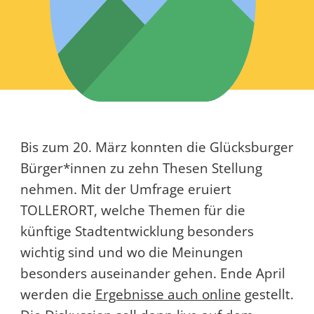
Bis zum 20. März konnten die Glücksburger
Bürger*innen zu zehn Thesen Stellung
nehmen. Mit der Umfrage eruiert
TOLLERORT, welche Themen für die
künftige Stadtentwicklung besonders
wichtig sind und wo die Meinungen
besonders auseinander gehen. Ende April
werden die
Ergebnisse auch online
gestellt.