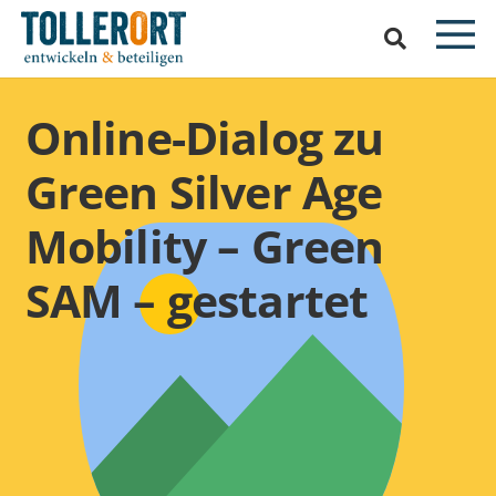
Online-Dialog zu
Green Silver Age
Mobility – Green
SAM – gestartet