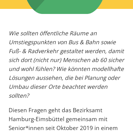
Wie sollten öffentliche Räume an
Umstiegspunkten von Bus & Bahn sowie
Fuß- & Radverkehr gestaltet werden, damit
sich dort (nicht nur) Menschen ab 60 sicher
und wohl fühlen? Wie könnten modellhafte
Lösungen aussehen, die bei Planung oder
Umbau dieser Orte beachtet werden
sollten?
Diesen Fragen geht das Bezirksamt
Hamburg-Eimsbüttel gemeinsam mit
Senior*innen seit Oktober 2019 in einem