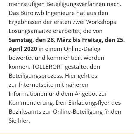
mehrstufigen Beteiligungsverfahren nach.
Das Büro iwb Ingenieure hat aus den
Ergebnissen der ersten zwei Workshops
Lösungsansätze erarbeitet, die von
Samstag, den 28. März bis
Freitag, den 25.
April 2020
in einem Online-Dialog
bewertet und kommentiert werden
können. TOLLERORT gestaltet den
Beteiligungsprozess. Hier geht es
zur
Internetseite
mit näheren
Informationen und dem Angebot zur
Kommentierung. Den Einladungsflyer des
Bezirksamts zur Online-Beteiligung finden
Sie
hier
.