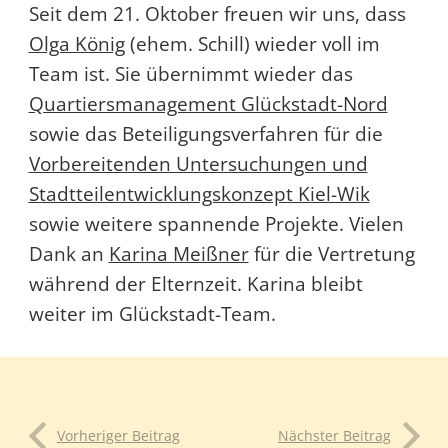
Seit dem 21. Oktober freuen wir uns, dass
Olga König
(ehem. Schill) wieder voll im
Team ist. Sie übernimmt wieder das
Quartiersmanagement Glückstadt-Nord
sowie das Beteiligungsverfahren für die
Vorbereitenden Untersuchungen und
Stadtteilentwicklungskonzept Kiel-Wik
sowie weitere spannende Projekte. Vielen
Dank an
Karina Meißner
für die Vertretung
während der Elternzeit. Karina bleibt
weiter im Glückstadt-Team.
Vorheriger Beitrag
Nächster Beitrag