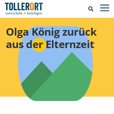
Olga König zurück
aus der Elternzeit