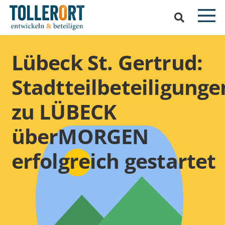
Lübeck St. Gertrud:
Stadtteilbeteiligunge
zu LÜBECK
überMORGEN
erfolgreich gestartet