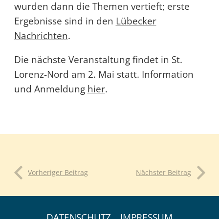
wurden dann die Themen vertieft; erste
Ergebnisse sind in den
Lübecker
Nachrichten
.
Die nächste Veranstaltung findet in St.
Lorenz-Nord am 2. Mai statt. Information
und Anmeldung
hier
.
Vorheriger Beitrag
Nächster Beitrag
DATENSCHUTZ
IMPRESSUM