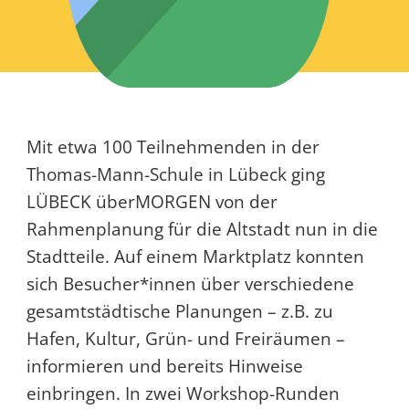
Mit etwa 100 Teilnehmenden in der
Thomas-Mann-Schule in Lübeck ging
LÜBECK überMORGEN von der
Rahmenplanung für die Altstadt nun in die
Stadtteile. Auf einem Marktplatz konnten
sich Besucher*innen über verschiedene
gesamtstädtische Planungen – z.B. zu
Hafen, Kultur, Grün- und Freiräumen –
informieren und bereits Hinweise
einbringen. In zwei Workshop-Runden