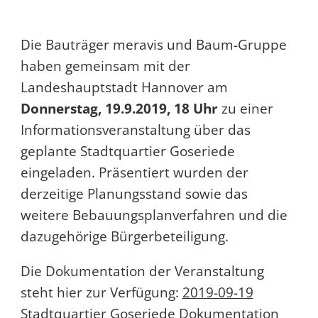
Die Bauträger meravis und Baum-Gruppe
haben gemeinsam mit der
Landeshauptstadt Hannover am
Donnerstag, 19.9.2019, 18 Uhr
zu einer
Informationsveranstaltung über das
geplante Stadtquartier Goseriede
eingeladen. Präsentiert wurden der
derzeitige Planungsstand sowie das
weitere Bebauungsplanverfahren und die
dazugehörige Bürgerbeteiligung.
Die Dokumentation der Veranstaltung
steht hier zur Verfügung:
2019-09-19
Stadtquartier Goseriede Dokumentation