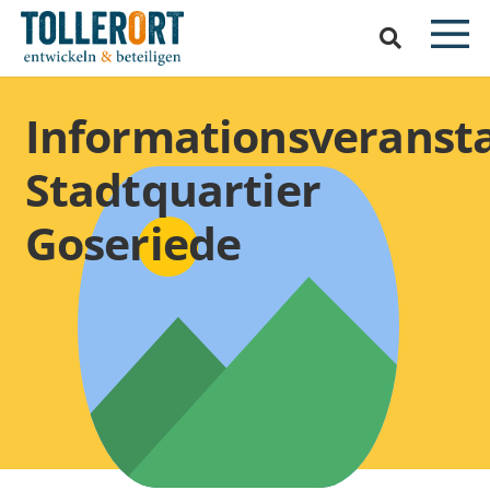
Informationsveranst
Stadtquartier
Goseriede