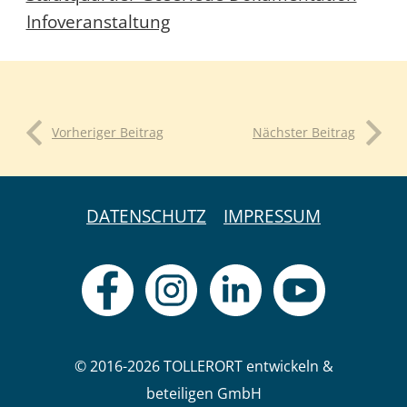
Infoveranstaltung
Vorheriger Beitrag
Nächster Beitrag
DATENSCHUTZ
IMPRESSUM
© 2016-2026 TOLLERORT entwickeln &
beteiligen GmbH