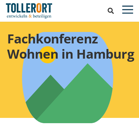
Fachkonferenz
Wohnen in Hamburg