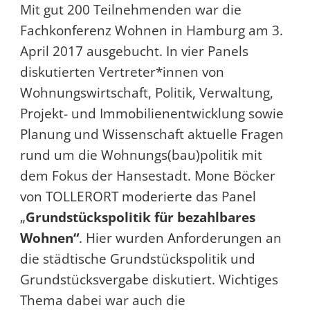
Mit gut 200 Teilnehmenden war die
Fachkonferenz Wohnen in Hamburg am 3.
April 2017 ausgebucht. In vier Panels
diskutierten Vertreter*innen von
Wohnungswirtschaft, Politik, Verwaltung,
Projekt- und Immobilienentwicklung sowie
Planung und Wissenschaft aktuelle Fragen
rund um die Wohnungs(bau)politik mit
dem Fokus der Hansestadt. Mone Böcker
von TOLLERORT moderierte das Panel
„
Grundstückspolitik für bezahlbares
Wohnen“
. Hier wurden Anforderungen an
die städtische Grundstückspolitik und
Grundstücksvergabe diskutiert. Wichtiges
Thema dabei war auch die