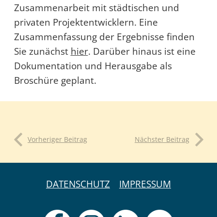
Zusammenarbeit mit städtischen und
privaten Projektentwicklern. Eine
Zusammenfassung der Ergebnisse finden
Sie zunächst
hier
. Darüber hinaus ist eine
Dokumentation und Herausgabe als
Broschüre geplant.
Vorheriger Beitrag
Nächster Beitrag
DATENSCHUTZ
IMPRESSUM