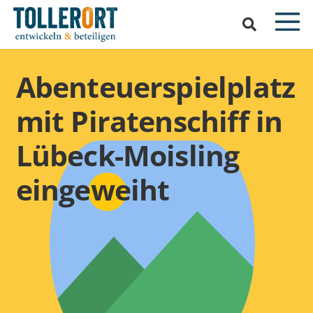
Abenteuerspielplatz
mit Piratenschiff in
Lübeck-Moisling
eingeweiht