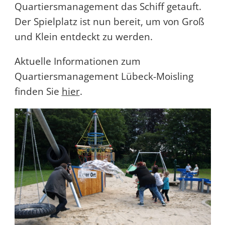
Quartiersmanagement das Schiff getauft.
Der Spielplatz ist nun bereit, um von Groß
und Klein entdeckt zu werden.
Aktuelle Informationen zum
Quartiersmanagement Lübeck-Moisling
finden Sie
hier
.