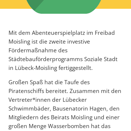
Mit dem Abenteuerspielplatz im Freibad
Moisling ist die zweite investive
Fördermaßnahme des
Städtebauförderprogramms Soziale Stadt
in Lübeck-Moisling fertiggestellt.
Großen Spaß hat die Taufe des
Piratenschiffs bereitet. Zusammen mit den
Vertreter*innen der Lübecker
Schwimmbäder, Bausenatorin Hagen, den
Mitgliedern des Beirats Moisling und einer
großen Menge Wasserbomben hat das