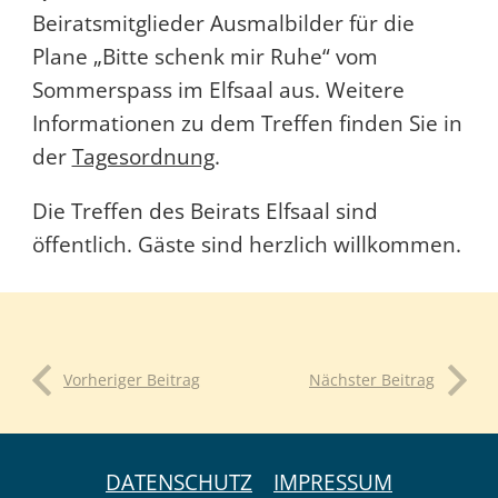
Beiratsmitglieder Ausmalbilder für die
Plane „Bitte schenk mir Ruhe“ vom
Sommerspass im Elfsaal aus. Weitere
Informationen zu dem Treffen finden Sie in
der
Tagesordnung
.
Die Treffen des Beirats Elfsaal sind
öffentlich. Gäste sind herzlich willkommen.
Vorheriger Beitrag
Nächster Beitrag
DATENSCHUTZ
IMPRESSUM