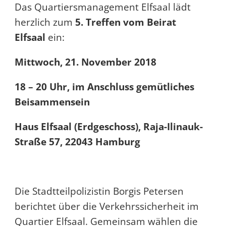
Das Quartiersmanagement Elfsaal lädt
herzlich zum
5
. Treffen vom Beirat
Elfsaal
ein:
Mittwoch, 21. November 2018
18 – 20 Uhr, im Anschluss gemütliches
Beisammensein
Haus Elfsaal (Erdgeschoss), Raja-Ilinauk-
Straße 57, 22043 Hamburg
Die Stadtteilpolizistin Borgis Petersen
berichtet über die Verkehrssicherheit im
Quartier Elfsaal. Gemeinsam wählen die