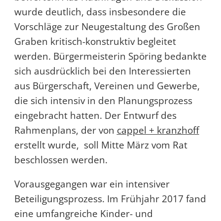
wurde deutlich, dass insbesondere die
Vorschläge zur Neugestaltung des Großen
Graben kritisch-konstruktiv begleitet
werden. Bürgermeisterin Spöring bedankte
sich ausdrücklich bei den Interessierten
aus Bürgerschaft, Vereinen und Gewerbe,
die sich intensiv in den Planungsprozess
eingebracht hatten. Der Entwurf des
Rahmenplans, der von
cappel + kranzhoff
erstellt wurde, soll Mitte März vom Rat
beschlossen werden.
Vorausgegangen war ein intensiver
Beteiligungsprozess. Im Frühjahr 2017 fand
eine umfangreiche Kinder- und