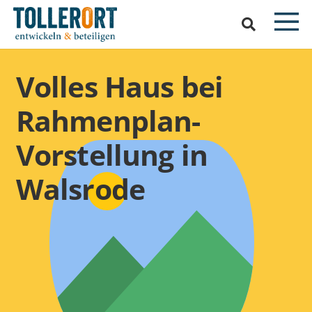
Volles Haus bei
Rahmenplan-
Vorstellung in
Walsrode