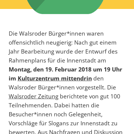
Die Walsroder Bürger*innen waren
offensichtlich neugierig: Nach gut einem
Jahr Bearbeitung wurde der Entwurf des
Rahmenplans für die Innenstadt am
Montag, den 19. Februar 2018 um 19 Uhr
im
Kulturzentrum mittendrin
den
Walsroder Bürger*innen vorgestellt. Die
Walsroder Zeitung
berichtete von gut 100
Teilnehmenden. Dabei hatten die
Besucher*innen noch Gelegenheit,
Vorschläge für Slogans zur Innenstadt zu
bewerten. Aus Nachfragen und Diskussion