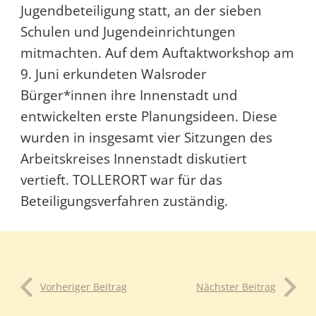
Jugendbeteiligung statt, an der sieben
Schulen und Jugendeinrichtungen
mitmachten. Auf dem Auftaktworkshop am
9. Juni erkundeten Walsroder
Bürger*innen ihre Innenstadt und
entwickelten erste Planungsideen. Diese
wurden in insgesamt vier Sitzungen des
Arbeitskreises Innenstadt diskutiert
vertieft. TOLLERORT war für das
Beteiligungsverfahren zuständig.
Vorheriger Beitrag
Nächster Beitrag