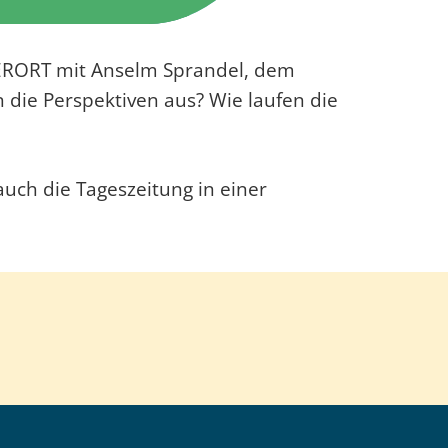
LLERORT mit Anselm Sprandel, dem
n die Perspektiven aus? Wie laufen die
uch die Tageszeitung in einer