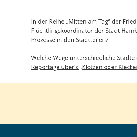
In der Reihe „Mitten am Tag“ der Fri
Flüchtlingskoordinator der Stadt Hambu
Prozesse in den Stadtteilen?
Welche Wege unterschiedliche Städte 
Reportage über’s „Klotzen oder Klecke