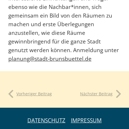
ebenso wie die Nachbar*innen, sich
gemeinsam ein Bild von den Räumen zu
machen und erste Überlegungen
anzustellen, wie diese Räume
gewinnbringend für die ganze Stadt
genutzt werden können. Anmeldung unter
planung@stadt-brunsbuettel.de
Vorheriger Beitrag
Nächster Beitrag
DATENSCHUTZ
IMPRESSUM