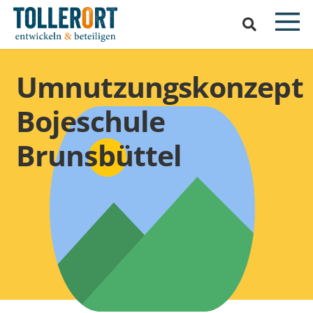
Umnutzungskonzept
Bojeschule
Brunsbüttel