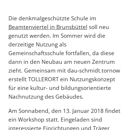
Die denkmalgeschützte Schule im
Beamtenviertel in Brunsbüttel
soll neu
genutzt werden. Im Sommer wird die
derzeitige Nutzung als
Gemeinschaftsschule fortfallen, da diese
dann in den Neubau am neuen Zentrum
zieht. Gemeinsam mit dau-schmidt.tornow
erstellt TOLLERORT ein Nutzungskonzept
für eine kultur- und bildungsorientierte
Nachnutzung des Gebäudes.
Am Sonnabend, den 13. Januar 2018 findet
ein Workshop statt. Eingeladen sind
interessierte Einrichtungen und Träger