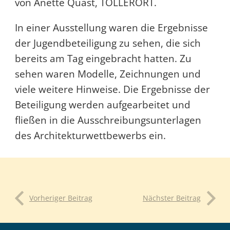
von Anette Quast, TOLLERORT.
In einer Ausstellung waren die Ergebnisse
der Jugendbeteiligung zu sehen, die sich
bereits am Tag eingebracht hatten. Zu
sehen waren Modelle, Zeichnungen und
viele weitere Hinweise. Die Ergebnisse der
Beteiligung werden aufgearbeitet und
fließen in die Ausschreibungsunterlagen
des Architekturwettbewerbs ein.
Vorheriger Beitrag
Nächster Beitrag