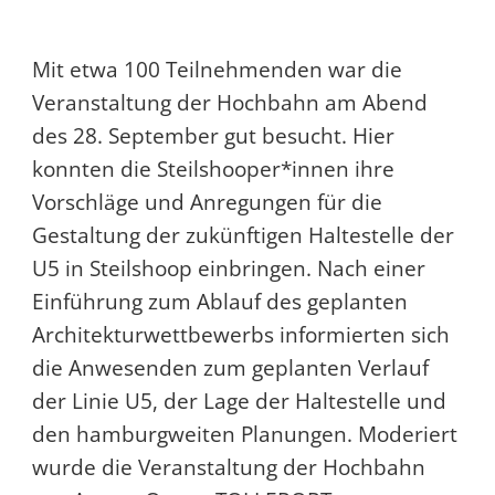
Mit etwa 100 Teilnehmenden war die
Veranstaltung der Hochbahn am Abend
des 28. September gut besucht. Hier
konnten die Steilshooper*innen ihre
Vorschläge und Anregungen für die
Gestaltung der zukünftigen Haltestelle der
U5 in Steilshoop einbringen. Nach einer
Einführung zum Ablauf des geplanten
Architekturwettbewerbs informierten sich
die Anwesenden zum geplanten Verlauf
der Linie U5, der Lage der Haltestelle und
den hamburgweiten Planungen. Moderiert
wurde die Veranstaltung der Hochbahn