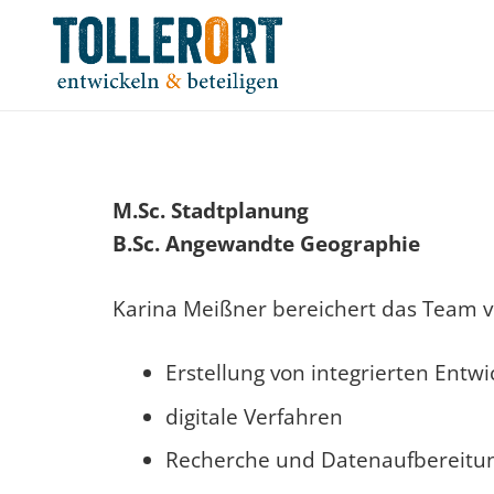
M.Sc. Stadtplanung
B.Sc. Angewandte Geographie
Karina Meißner bereichert das Team v
Erstellung von integrierten Entw
digitale Verfahren
Recherche und Datenaufbereitu