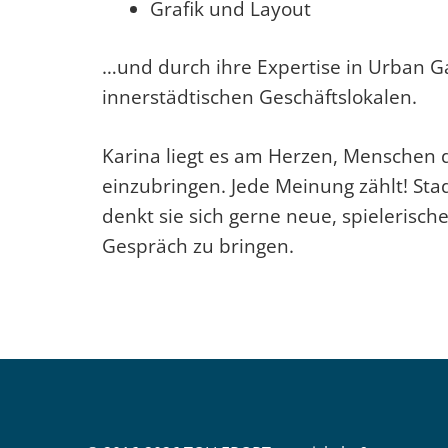
Grafik und Layout
…und durch ihre Expertise in Urban 
innerstädtischen Geschäftslokalen.
Karina liegt es am Herzen, Menschen 
einzubringen. Jede Meinung zählt! Stad
denkt sie sich gerne neue, spieleris
Gespräch zu bringen.