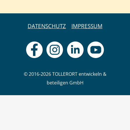
DATENSCHUTZ
IMPRESSUM
© 2016-2026 TOLLERORT entwickeln &
beteiligen GmbH