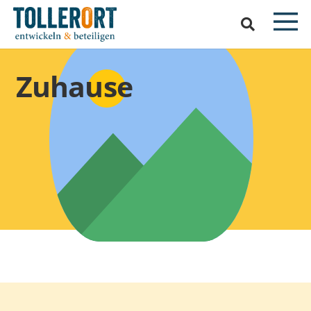
Zuhause