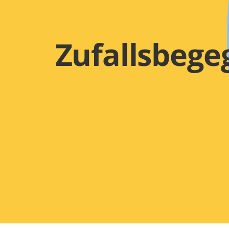
Zufallsbeg