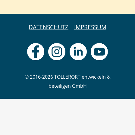
DATENSCHUTZ
IMPRESSUM
© 2016-2026 TOLLERORT entwickeln &
beteiligen GmbH