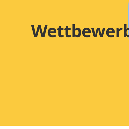
Wettbewer