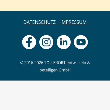
DATENSCHUTZ
IMPRESSUM
© 2016-2026 TOLLERORT entwickeln &
beteiligen GmbH