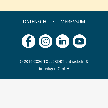
DATENSCHUTZ
IMPRESSUM
© 2016-2026 TOLLERORT entwickeln &
beteiligen GmbH