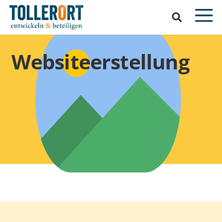
Websiteerstellung