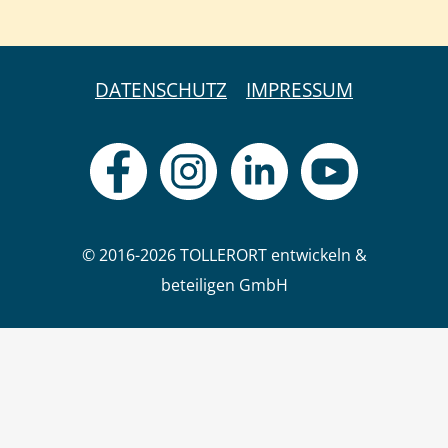
DATENSCHUTZ
IMPRESSUM
© 2016-2026 TOLLERORT entwickeln &
beteiligen GmbH