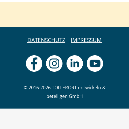
DATENSCHUTZ
IMPRESSUM
© 2016-2026 TOLLERORT entwickeln &
beteiligen GmbH