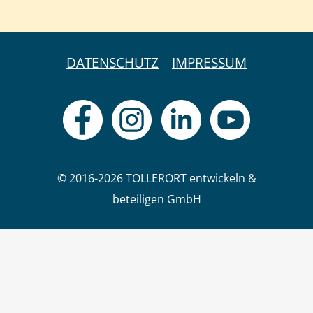
DATENSCHUTZ
IMPRESSUM
© 2016-2026 TOLLERORT entwickeln &
beteiligen GmbH