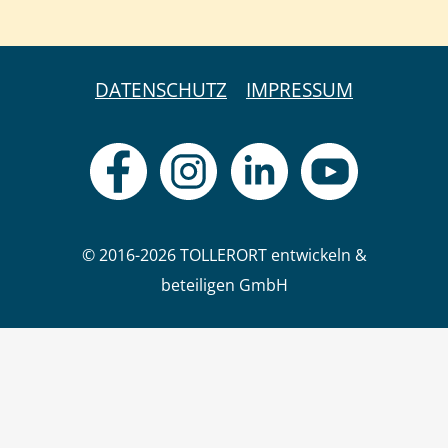
DATENSCHUTZ
IMPRESSUM
© 2016-2026 TOLLERORT entwickeln &
beteiligen GmbH