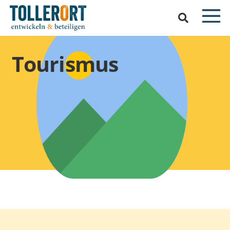
Tourismus